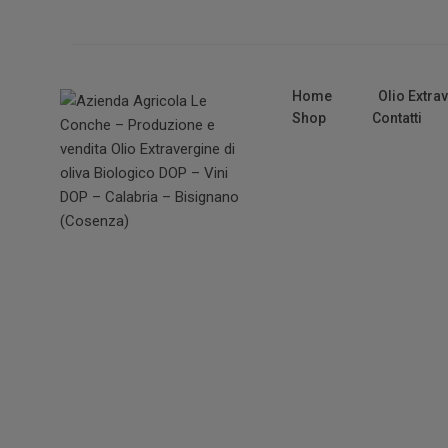
Home
Olio Extra
Shop
Contatti