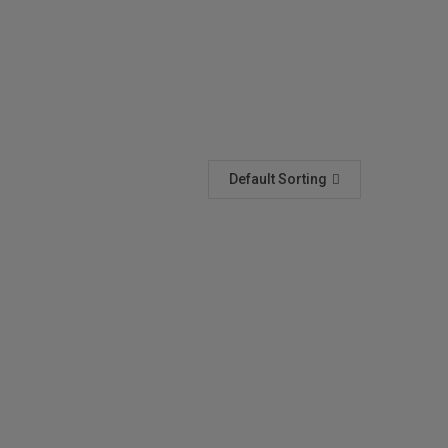
Default Sorting