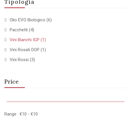
Tipologia
Olio EVO Biologico
(6)
Pacchetti
(4)
Vini Bianchi IGP
(1)
Vini Rosati DOP
(1)
Vini Rossi
(3)
Price
Range :
€
10
- €
10