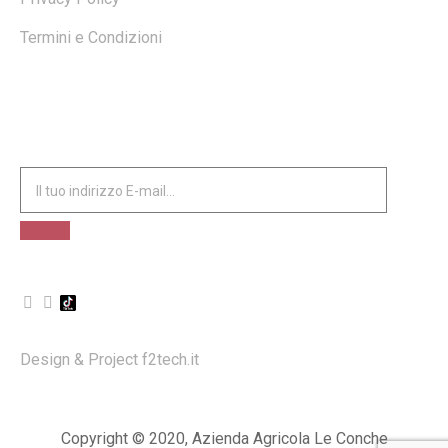
Termini e Condizioni
ISCRIVITI ALLA NOSTRA NEWSLETTER
Design & Project
f2tech.it
Copyright © 2020, Azienda Agricola Le Conche