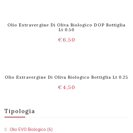
Olio Extravergine Di Oliva Biologico DOP Bottiglia
Lt 0.50
€
6,50
Olio Extravergine Di Oliva Biologico Bottiglia Lt 0.25
€
4,50
Tipologia
Olio EVO Biologico
(6)