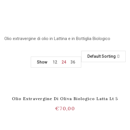
Olio extravergine di olio in Lattina e in Bottiglia Biologico
Default Sorting
Show
12
24
36
Olio Extravergine Di Oliva Biologico Latta Lt 5
€
70,00