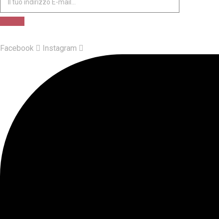
Facebook
Instagram