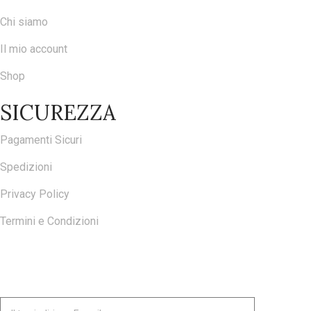
Chi siamo
Il mio account
Shop
SICUREZZA
Pagamenti Sicuri
Spedizioni
Privacy Policy
Termini e Condizioni
ISCRIVITI ALLA NOSTRA NEWSLETTER