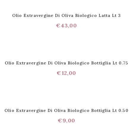
Olio Extravergine Di Oliva Biologico Latta Lt 3
€
43,00
Olio Extravergine Di Oliva Biologico Bottiglia Lt 0.75
€
12,00
Olio Extravergine Di Oliva Biologico Bottiglia Lt 0.50
€
9,00