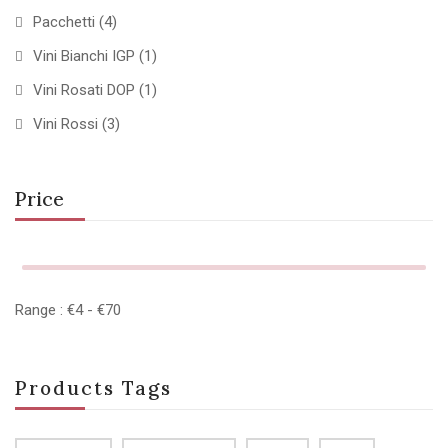
Pacchetti
(4)
Vini Bianchi IGP
(1)
Vini Rosati DOP
(1)
Vini Rossi
(3)
Price
Range :
€
4
- €
70
Products Tags