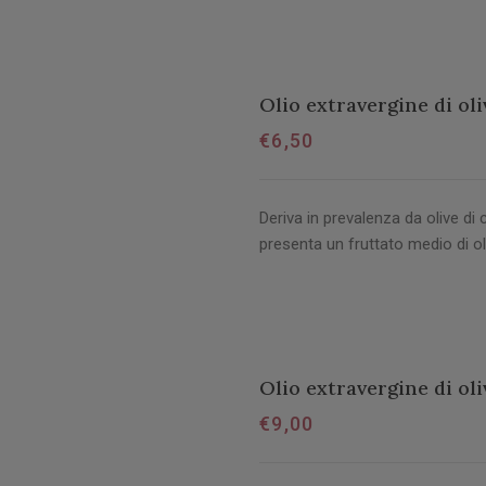
Olio extravergine di oli
€
6,50
Deriva in prevalenza da olive di 
presenta un fruttato medio di ol
Olio extravergine di oli
€
9,00