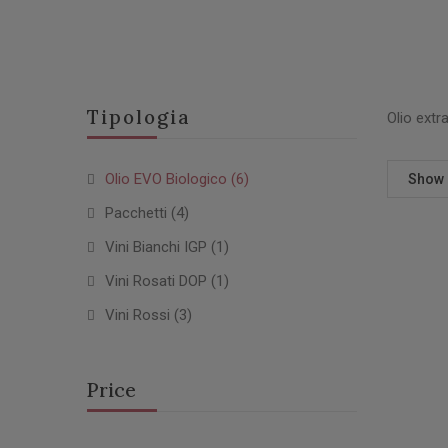
Tipologia
Olio extra
Olio EVO Biologico
(6)
Show
Pacchetti
(4)
Vini Bianchi IGP
(1)
Vini Rosati DOP
(1)
Vini Rossi
(3)
Price