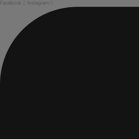
Facebook
Instagram