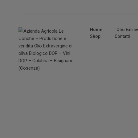
Home
Olio Extra
Shop
Contatti