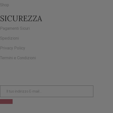
Shop
SICUREZZA
Pagamenti Sicuri
Spedizioni
Privacy Policy
Termini e Condizioni
ISCRIVITI ALLA NOSTRA NEWSLETTER