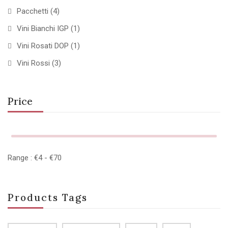
Pacchetti
(4)
Vini Bianchi IGP
(1)
Vini Rosati DOP
(1)
Vini Rossi
(3)
Price
Range :
€
4
- €
70
Products Tags