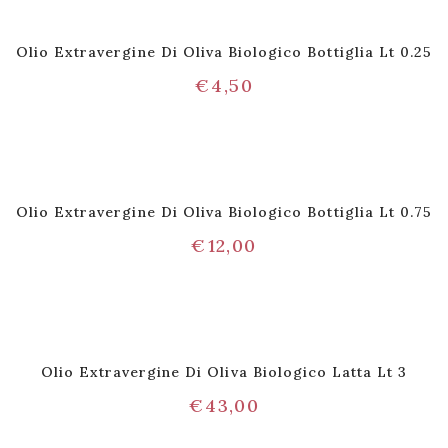
Olio Extravergine Di Oliva Biologico Bottiglia Lt 0.25
€
4,50
Olio Extravergine Di Oliva Biologico Bottiglia Lt 0.75
€
12,00
Olio Extravergine Di Oliva Biologico Latta Lt 3
€
43,00