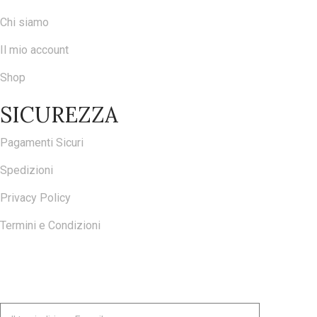
Chi siamo
Il mio account
Shop
SICUREZZA
Pagamenti Sicuri
Spedizioni
Privacy Policy
Termini e Condizioni
ISCRIVITI ALLA NOSTRA NEWSLETTER