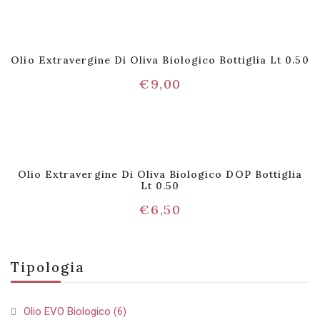
Olio Extravergine Di Oliva Biologico Bottiglia Lt 0.50
€
9,00
Olio Extravergine Di Oliva Biologico DOP Bottiglia
Lt 0.50
€
6,50
Tipologia
Olio EVO Biologico
(6)