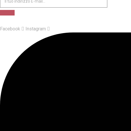
Facebook
Instagram