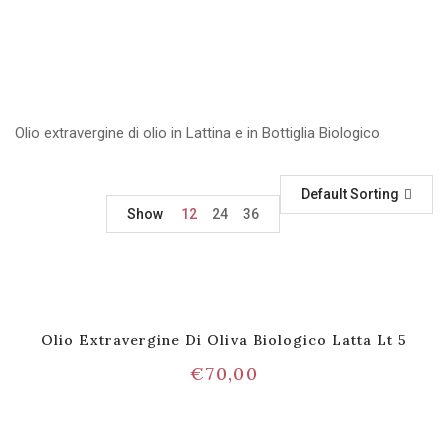
Olio extravergine di olio in Lattina e in Bottiglia Biologico
Default Sorting
Show
12
24
36
Olio Extravergine Di Oliva Biologico Latta Lt 5
€
70,00