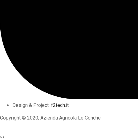
Design & Project
f2tech.it
Copyright © 2020, Azienda Agricola Le Conche