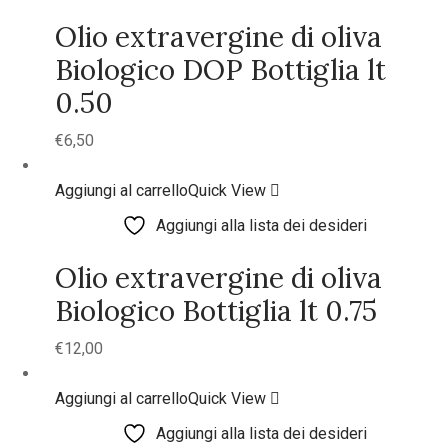
Olio extravergine di oliva
Biologico DOP Bottiglia lt
0.50
€
6,50
Aggiungi al carrello
Quick View
Aggiungi alla lista dei desideri
Olio extravergine di oliva
Biologico Bottiglia lt 0.75
€
12,00
Aggiungi al carrello
Quick View
Aggiungi alla lista dei desideri