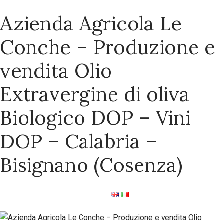
Azienda Agricola Le
Conche – Produzione e
vendita Olio
Extravergine di oliva
Biologico DOP – Vini
DOP – Calabria –
Bisignano (Cosenza)