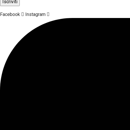
Facebook
Instagram