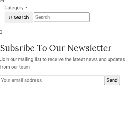
Category
search
Subsribe To Our Newsletter
Join our mailing list to receive the latest news and updates
from our team