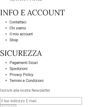
INFO E ACCOUNT
Contattaci
Chi siamo
Il mio account
Shop
SICUREZZA
Pagamenti Sicuri
Spedizioni
Privacy Policy
Termini e Condizioni
Iscriviti alla nostra Newsletter