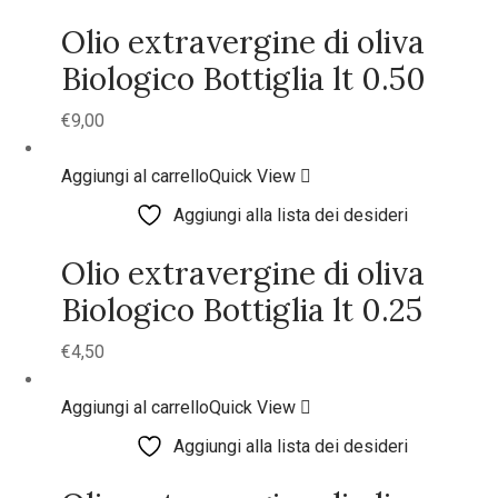
Olio extravergine di oliva
Biologico Bottiglia lt 0.50
€
9,00
Aggiungi al carrello
Quick View
Aggiungi alla lista dei desideri
Olio extravergine di oliva
Biologico Bottiglia lt 0.25
€
4,50
Aggiungi al carrello
Quick View
Aggiungi alla lista dei desideri