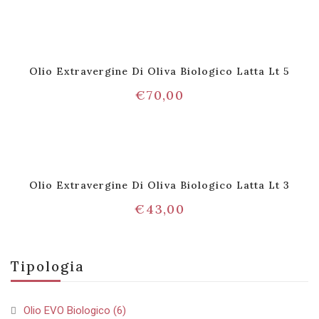
Olio Extravergine Di Oliva Biologico Latta Lt 5
€
70,00
Olio Extravergine Di Oliva Biologico Latta Lt 3
€
43,00
Tipologia
Olio EVO Biologico
(6)