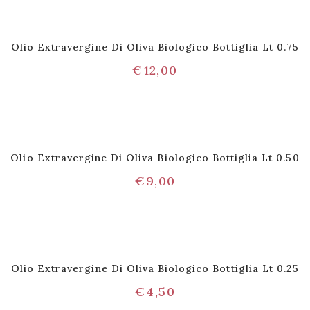
Olio Extravergine Di Oliva Biologico Bottiglia Lt 0.75
€
12,00
Olio Extravergine Di Oliva Biologico Bottiglia Lt 0.50
€
9,00
Olio Extravergine Di Oliva Biologico Bottiglia Lt 0.25
€
4,50