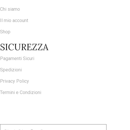
Chi siamo
Il mio account
Shop
SICUREZZA
Pagamenti Sicuri
Spedizioni
Privacy Policy
Termini e Condizioni
ISCRIVITI ALLA NOSTRA NEWSLETTER