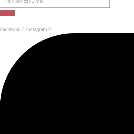
Facebook
Instagram