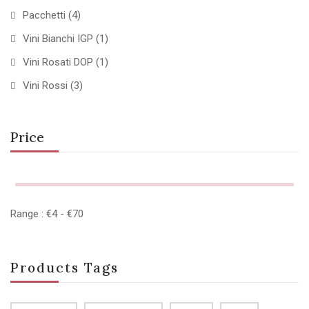
Pacchetti
(4)
Vini Bianchi IGP
(1)
Vini Rosati DOP
(1)
Vini Rossi
(3)
Price
Range :
€
4
- €
70
Products Tags