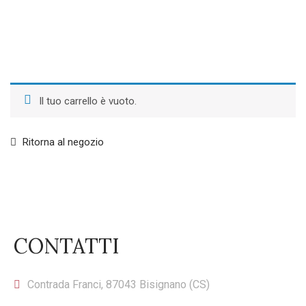
Il tuo carrello è vuoto.
Ritorna al negozio
CONTATTI
Contrada Franci, 87043 Bisignano (CS)