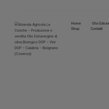
Home
Olio Extra
Shop
Contatti