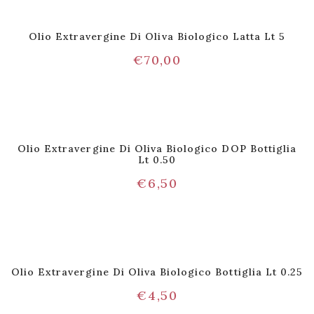
Olio Extravergine Di Oliva Biologico Latta Lt 5
€
70,00
Olio Extravergine Di Oliva Biologico DOP Bottiglia
Lt 0.50
€
6,50
Olio Extravergine Di Oliva Biologico Bottiglia Lt 0.25
€
4,50