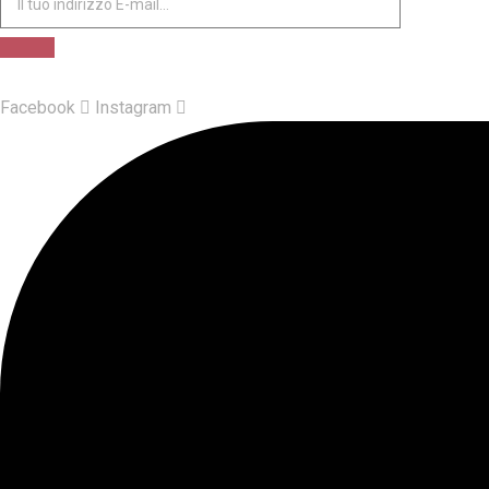
Facebook
Instagram