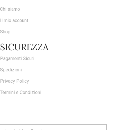
Chi siamo
Il mio account
Shop
SICUREZZA
Pagamenti Sicuri
Spedizioni
Privacy Policy
Termini e Condizioni
ISCRIVITI ALLA NOSTRA NEWSLETTER