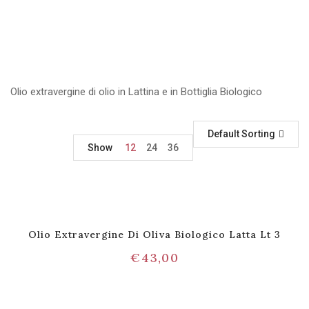
Olio extravergine di olio in Lattina e in Bottiglia Biologico
Default Sorting
Show
12
24
36
Olio Extravergine Di Oliva Biologico Latta Lt 3
€
43,00