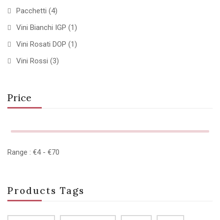
Pacchetti
(4)
Vini Bianchi IGP
(1)
Vini Rosati DOP
(1)
Vini Rossi
(3)
Price
Range :
€
4
- €
70
Products Tags