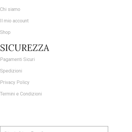
Chi siamo
Il mio account
Shop
SICUREZZA
Pagamenti Sicuri
Spedizioni
Privacy Policy
Termini e Condizioni
ISCRIVITI ALLA NOSTRA NEWSLETTER