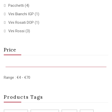
Pacchetti
(4)
Vini Bianchi IGP
(1)
Vini Rosati DOP
(1)
Vini Rossi
(3)
Price
Range :
€
4
- €
70
Products Tags