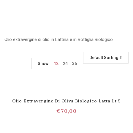
Olio extravergine di olio in Lattina e in Bottiglia Biologico
Default Sorting
Show
12
24
36
Olio Extravergine Di Oliva Biologico Latta Lt 5
€
70,00