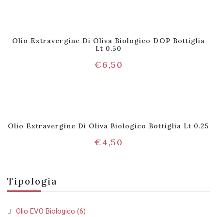
Olio Extravergine Di Oliva Biologico DOP Bottiglia
Lt 0.50
€
6,50
Olio Extravergine Di Oliva Biologico Bottiglia Lt 0.25
€
4,50
Tipologia
Olio EVO Biologico
(6)