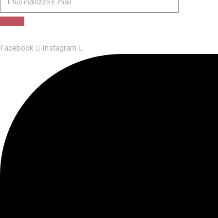
Facebook
Instagram