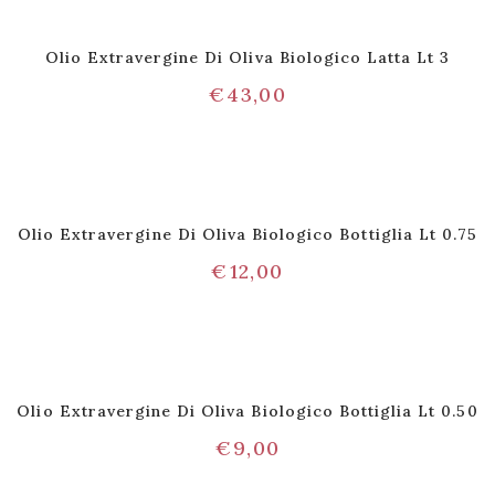
Olio Extravergine Di Oliva Biologico Latta Lt 3
€
43,00
Olio Extravergine Di Oliva Biologico Bottiglia Lt 0.75
€
12,00
Olio Extravergine Di Oliva Biologico Bottiglia Lt 0.50
€
9,00