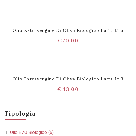
Olio Extravergine Di Oliva Biologico Latta Lt 5
€
70,00
Olio Extravergine Di Oliva Biologico Latta Lt 3
€
43,00
Tipologia
Olio EVO Biologico
(6)