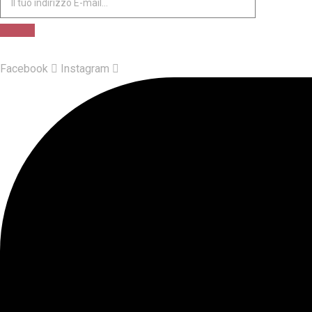
Facebook
Instagram