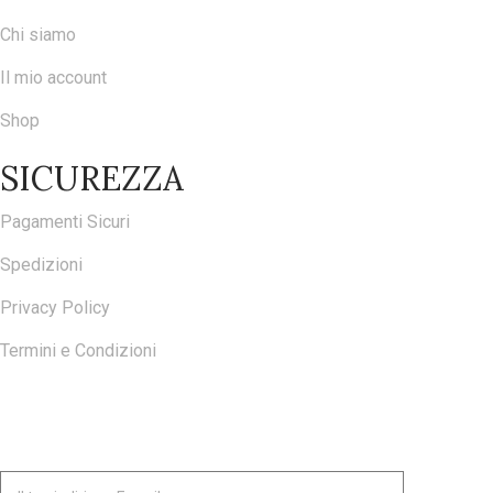
Chi siamo
Il mio account
Shop
SICUREZZA
Pagamenti Sicuri
Spedizioni
Privacy Policy
Termini e Condizioni
ISCRIVITI ALLA NOSTRA NEWSLETTER