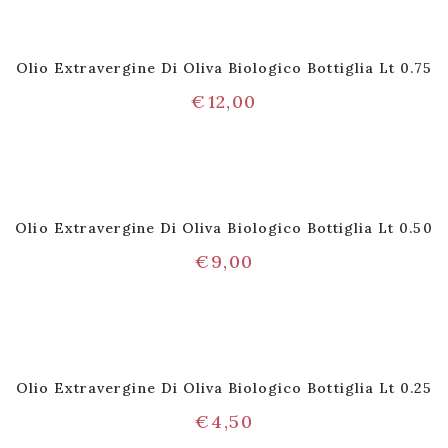
Olio Extravergine Di Oliva Biologico Bottiglia Lt 0.75
€
12,00
Olio Extravergine Di Oliva Biologico Bottiglia Lt 0.50
€
9,00
Olio Extravergine Di Oliva Biologico Bottiglia Lt 0.25
€
4,50