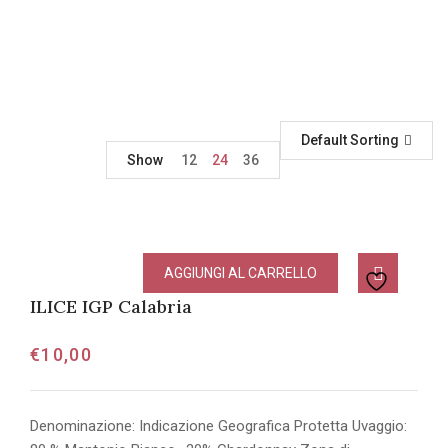
Default Sorting
Show
12
24
36
AGGIUNGI AL CARRELLO
ILICE IGP Calabria
€
10,00
Denominazione: Indicazione Geografica Protetta Uvaggio: