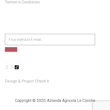
Termini e Condizioni
ISCRIVITI ALLA NOSTRA NEWSLETTER
Design & Project
f2tech.it
Copyright © 2020, Azienda Agricola Le Conche