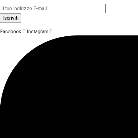
Facebook
Instagram