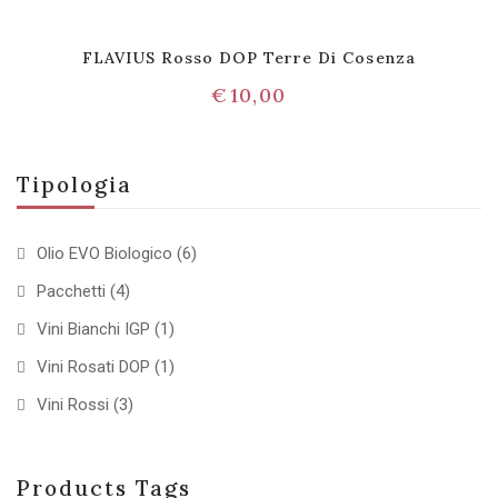
FLAVIUS Rosso DOP Terre Di Cosenza
€
10,00
Tipologia
Olio EVO Biologico
(6)
Pacchetti
(4)
Vini Bianchi IGP
(1)
Vini Rosati DOP
(1)
Vini Rossi
(3)
Products Tags