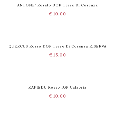
ANTONE’ Rosato DOP Terre Di Cosenza
€
10,00
QUERCUS Rosso DOP Terre Di Cosenza RISERVA
€
15,00
RAFIEDU Rosso IGP Calabria
€
10,00