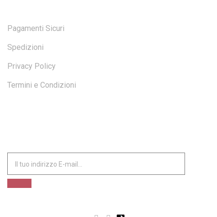
Pagamenti Sicuri
Spedizioni
Privacy Policy
Termini e Condizioni
ISCRIVITI ALLA NOSTRA NEWSLETTER