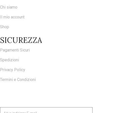
Chi siamo
Il mio account
Shop
SICUREZZA
Pagamenti Sicuri
Spedizioni
Privacy Policy
Termini e Condizioni
ISCRIVITI ALLA NOSTRA NEWSLETTER