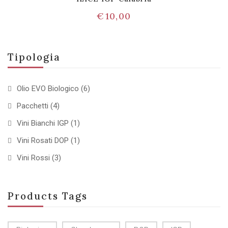
€
10,00
Tipologia
Olio EVO Biologico
(6)
Pacchetti
(4)
Vini Bianchi IGP
(1)
Vini Rosati DOP
(1)
Vini Rossi
(3)
Products Tags