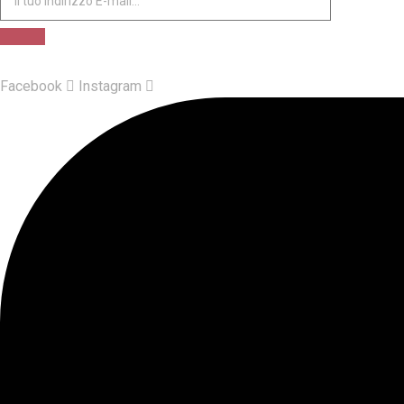
Facebook
Instagram