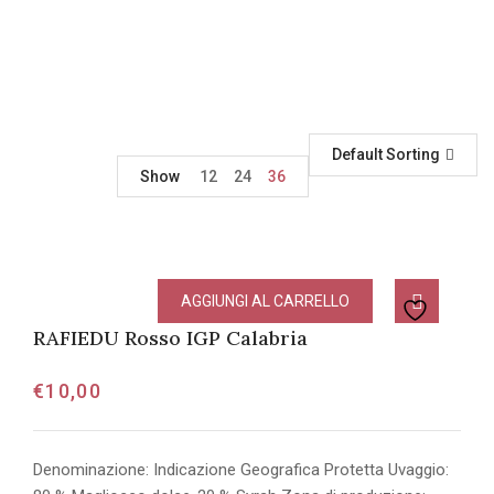
Default Sorting
Show
12
24
36
AGGIUNGI AL CARRELLO
RAFIEDU Rosso IGP Calabria
€
10,00
Denominazione: Indicazione Geografica Protetta Uvaggio: