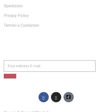
Spedizioni
Privacy Policy
Termini e Condizioni
ISCRIVITI ALLA NOSTRA NEWSLETTER