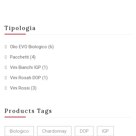
Tipologia
Olio EVO Biologico
(6)
Pacchetti
(4)
Vini Bianchi IGP
(1)
Vini Rosati DOP
(1)
Vini Rossi
(3)
Products Tags
Biologico
Chardonnay
DOP
IGP