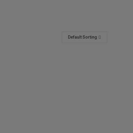
Default Sorting