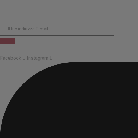
Facebook
Instagram