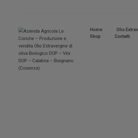
Home
Olio Extra
Shop
Contatti