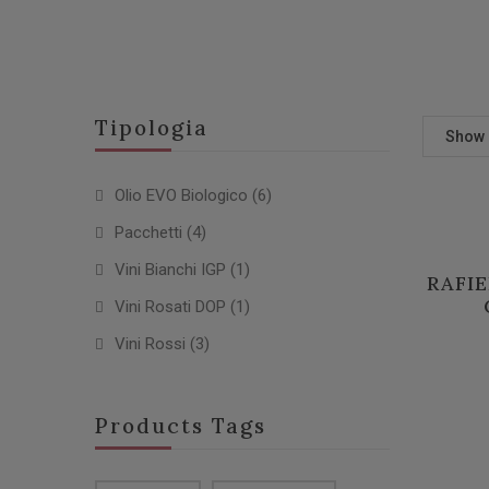
Tipologia
Show
Olio EVO Biologico
(6)
Pacchetti
(4)
Vini Bianchi IGP
(1)
RAFIE
Vini Rosati DOP
(1)
Vini Rossi
(3)
Products Tags