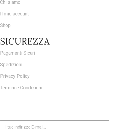
Chi siamo
Il mio account
Shop
SICUREZZA
Pagamenti Sicuri
Spedizioni
Privacy Policy
Termini e Condizioni
ISCRIVITI ALLA NOSTRA NEWSLETTER