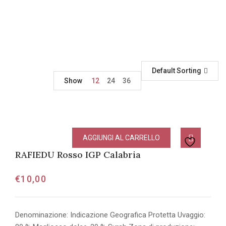
Default Sorting
Show
12
24
36
AGGIUNGI AL CARRELLO
RAFIEDU Rosso IGP Calabria
€
10,00
Denominazione: Indicazione Geografica Protetta Uvaggio: