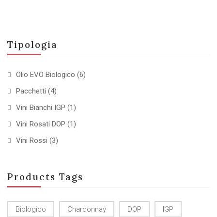
Tipologia
Olio EVO Biologico
(6)
Pacchetti
(4)
Vini Bianchi IGP
(1)
Vini Rosati DOP
(1)
Vini Rossi
(3)
Products Tags
Biologico
Chardonnay
DOP
IGP