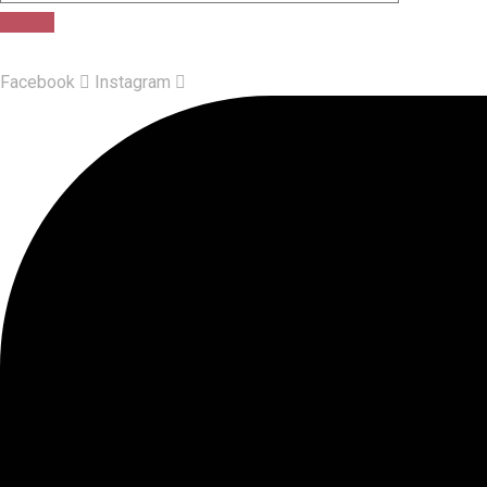
Facebook
Instagram