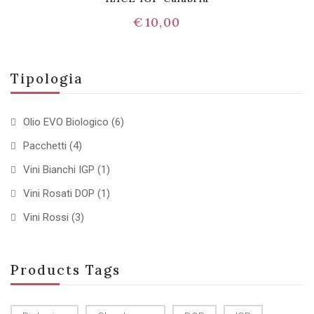
€
10,00
Tipologia
Olio EVO Biologico
(6)
Pacchetti
(4)
Vini Bianchi IGP
(1)
Vini Rosati DOP
(1)
Vini Rossi
(3)
Products Tags