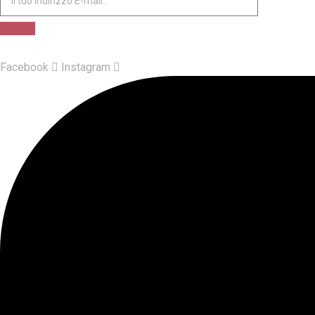
Facebook
Instagram