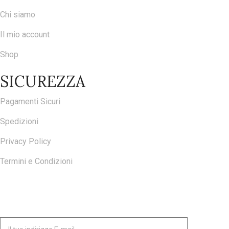
Chi siamo
Il mio account
Shop
SICUREZZA
Pagamenti Sicuri
Spedizioni
Privacy Policy
Termini e Condizioni
ISCRIVITI ALLA NOSTRA NEWSLETTER