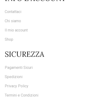
Contattaci
Chi siamo
Il mio account
Shop
SICUREZZA
Pagamenti Sicuri
Spedizioni
Privacy Policy
Termini e Condizioni