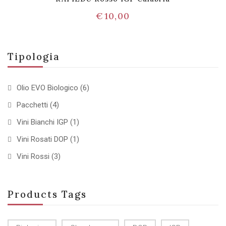
€
10,00
Tipologia
Olio EVO Biologico
(6)
Pacchetti
(4)
Vini Bianchi IGP
(1)
Vini Rosati DOP
(1)
Vini Rossi
(3)
Products Tags