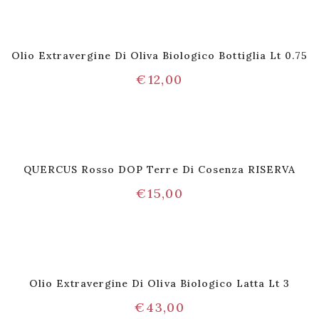
Olio Extravergine Di Oliva Biologico Bottiglia Lt 0.75
€
12,00
QUERCUS Rosso DOP Terre Di Cosenza RISERVA
€
15,00
Olio Extravergine Di Oliva Biologico Latta Lt 3
€
43,00