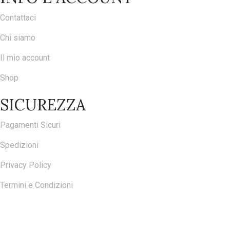
Contattaci
Chi siamo
Il mio account
Shop
SICUREZZA
Pagamenti Sicuri
Spedizioni
Privacy Policy
Termini e Condizioni
ISCRIVITI ALLA NOSTRA NEWSLETTER