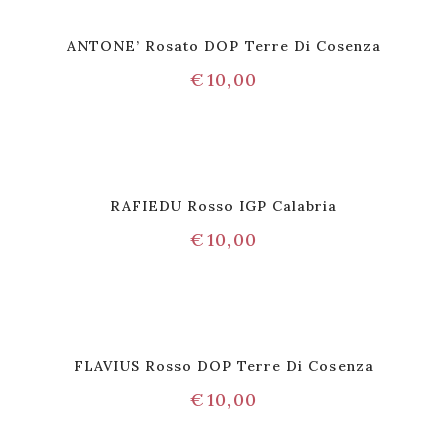
ANTONE’ Rosato DOP Terre Di Cosenza
€
10,00
RAFIEDU Rosso IGP Calabria
€
10,00
FLAVIUS Rosso DOP Terre Di Cosenza
€
10,00