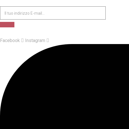
Facebook
Instagram