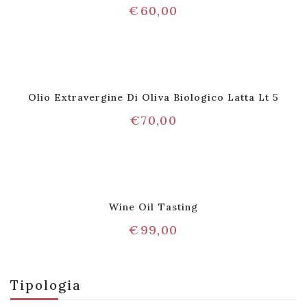
€
60,00
Olio Extravergine Di Oliva Biologico Latta Lt 5
€
70,00
Wine Oil Tasting
€
99,00
Tipologia