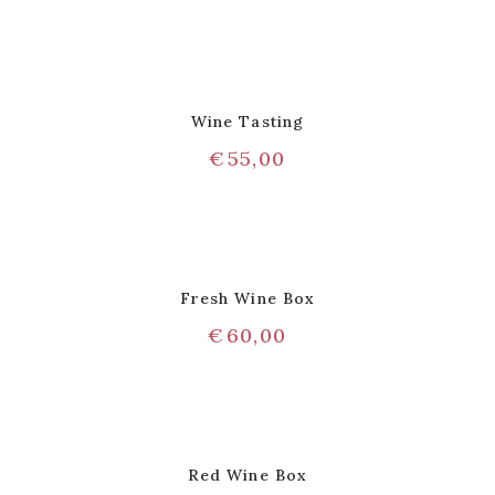
Wine Tasting
€
55,00
Fresh Wine Box
€
60,00
Red Wine Box