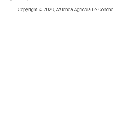
Copyright © 2020, Azienda Agricola Le Conche