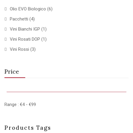
Olio EVO Biologico
(6)
Pacchetti
(4)
Vini Bianchi IGP
(1)
Vini Rosati DOP
(1)
Vini Rossi
(3)
Price
Range :
€
4
- €
99
Products Tags