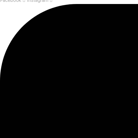
Facebook
Instagram