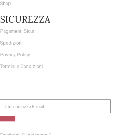
Shop
SICUREZZA
Pagamenti Sicuri
Spedizioni
Privacy Policy
Termini e Condizioni
ISCRIVITI ALLA NOSTRA NEWSLETTER