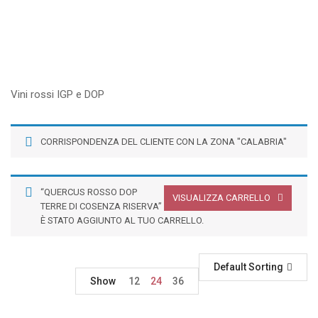
Vini rossi IGP e DOP
CORRISPONDENZA DEL CLIENTE CON LA ZONA "CALABRIA"
“QUERCUS ROSSO DOP
VISUALIZZA CARRELLO
TERRE DI COSENZA RISERVA”
È STATO AGGIUNTO AL TUO CARRELLO.
Default Sorting
Show
12
24
36