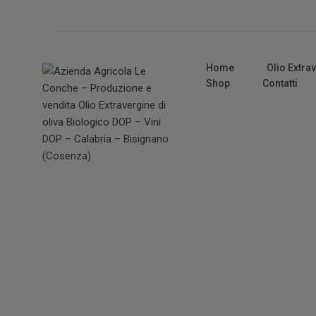
Home
Olio Extra
Shop
Contatti