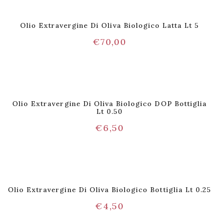
Olio Extravergine Di Oliva Biologico Latta Lt 5
€
70,00
Olio Extravergine Di Oliva Biologico DOP Bottiglia
Lt 0.50
€
6,50
Olio Extravergine Di Oliva Biologico Bottiglia Lt 0.25
€
4,50