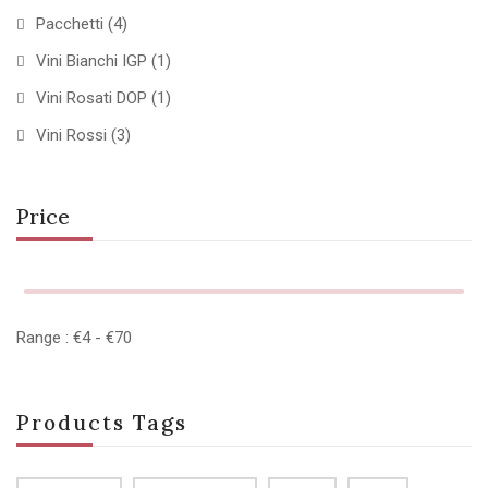
Pacchetti
(4)
Vini Bianchi IGP
(1)
Vini Rosati DOP
(1)
Vini Rossi
(3)
Price
Range :
€
4
- €
70
Products Tags