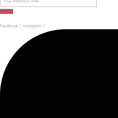
Facebook
Instagram