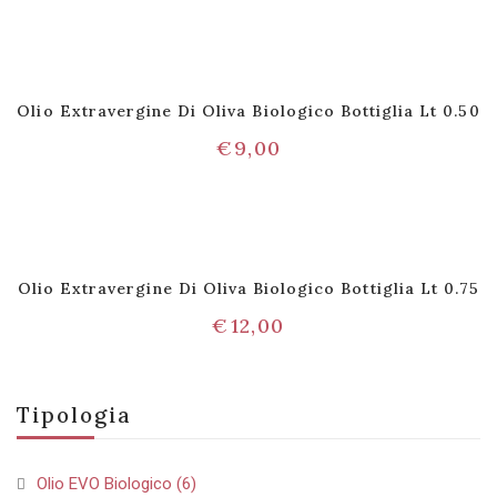
Olio Extravergine Di Oliva Biologico Bottiglia Lt 0.50
€
9,00
Olio Extravergine Di Oliva Biologico Bottiglia Lt 0.75
€
12,00
Tipologia
Olio EVO Biologico
(6)