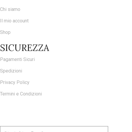
Chi siamo
Il mio account
Shop
SICUREZZA
Pagamenti Sicuri
Spedizioni
Privacy Policy
Termini e Condizioni
ISCRIVITI ALLA NOSTRA NEWSLETTER