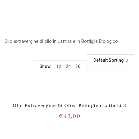
Olio extravergine di olio in Lattina e in Bottiglia Biologico
Default Sorting
Show
12
24
36
Olio Extravergine Di Oliva Biologico Latta Lt 3
€
43,00