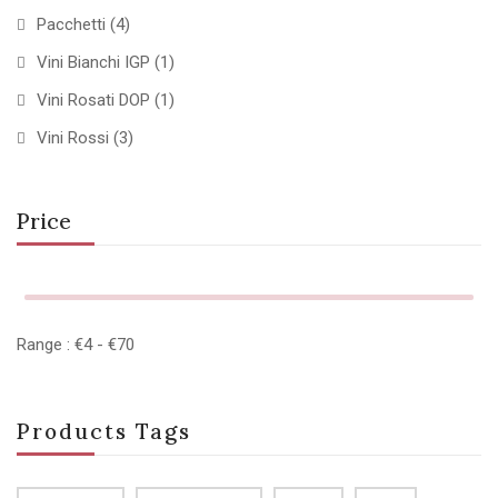
Pacchetti
(4)
Vini Bianchi IGP
(1)
Vini Rosati DOP
(1)
Vini Rossi
(3)
Price
Range :
€
4
- €
70
Products Tags