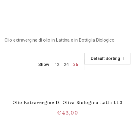
Olio extravergine di olio in Lattina e in Bottiglia Biologico
Default Sorting
Show
12
24
36
Olio Extravergine Di Oliva Biologico Latta Lt 3
€
43,00