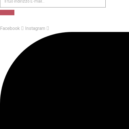
Facebook
Instagram