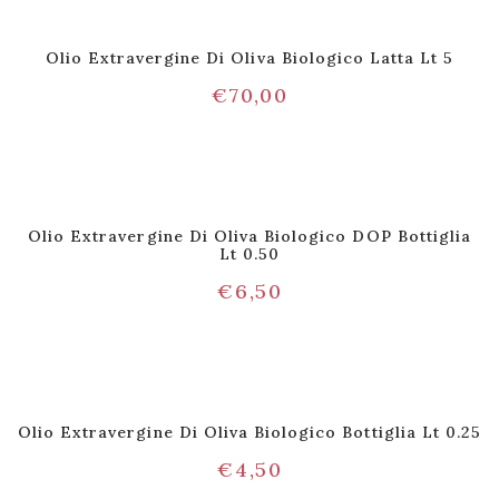
Olio Extravergine Di Oliva Biologico Latta Lt 5
€
70,00
Olio Extravergine Di Oliva Biologico DOP Bottiglia
Lt 0.50
€
6,50
Olio Extravergine Di Oliva Biologico Bottiglia Lt 0.25
€
4,50