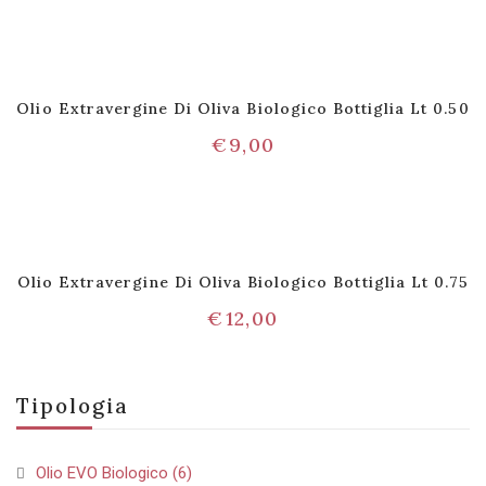
Olio Extravergine Di Oliva Biologico Bottiglia Lt 0.50
€
9,00
Olio Extravergine Di Oliva Biologico Bottiglia Lt 0.75
€
12,00
Tipologia
Olio EVO Biologico
(6)