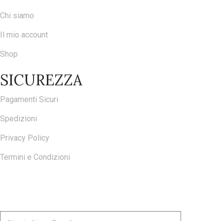
Chi siamo
Il mio account
Shop
SICUREZZA
Pagamenti Sicuri
Spedizioni
Privacy Policy
Termini e Condizioni
ISCRIVITI ALLA NOSTRA NEWSLETTER