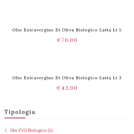
Olio Extravergine Di Oliva Biologico Latta Lt 5
€
70,00
Olio Extravergine Di Oliva Biologico Latta Lt 3
€
43,00
Tipologia
Olio EVO Biologico
(6)