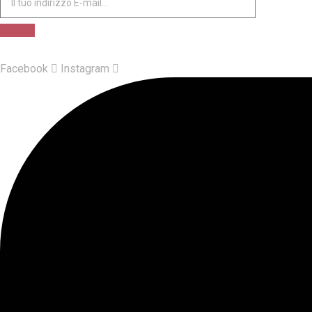
Facebook
Instagram