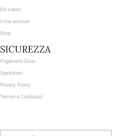
Chi siamo
Il mio account
Shop
SICUREZZA
Pagamenti Sicuri
Spedizioni
Privacy Policy
Termini e Condizioni
ISCRIVITI ALLA NOSTRA NEWSLETTER