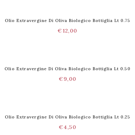
Olio Extravergine Di Oliva Biologico Bottiglia Lt 0.75
€
12,00
Olio Extravergine Di Oliva Biologico Bottiglia Lt 0.50
€
9,00
Olio Extravergine Di Oliva Biologico Bottiglia Lt 0.25
€
4,50