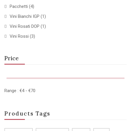
Pacchetti
(4)
Vini Bianchi IGP
(1)
Vini Rosati DOP
(1)
Vini Rossi
(3)
Price
Range :
€
4
- €
70
Products Tags