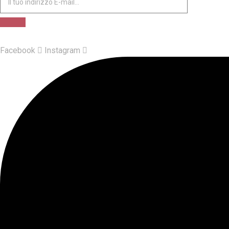
Facebook
Instagram