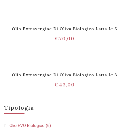
Olio Extravergine Di Oliva Biologico Latta Lt 5
€
70,00
Olio Extravergine Di Oliva Biologico Latta Lt 3
€
43,00
Tipologia
Olio EVO Biologico
(6)