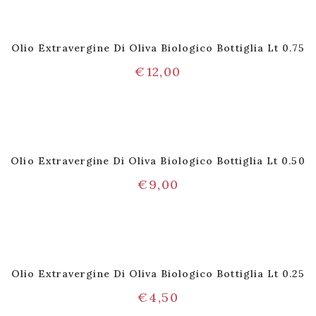
Olio Extravergine Di Oliva Biologico Bottiglia Lt 0.75
€
12,00
Olio Extravergine Di Oliva Biologico Bottiglia Lt 0.50
€
9,00
Olio Extravergine Di Oliva Biologico Bottiglia Lt 0.25
€
4,50