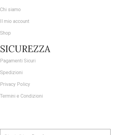
Chi siamo
Il mio account
Shop
SICUREZZA
Pagamenti Sicuri
Spedizioni
Privacy Policy
Termini e Condizioni
ISCRIVITI ALLA NOSTRA NEWSLETTER