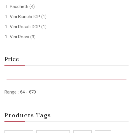
Pacchetti
(4)
Vini Bianchi IGP
(1)
Vini Rosati DOP
(1)
Vini Rossi
(3)
Price
Range :
€
4
- €
70
Products Tags