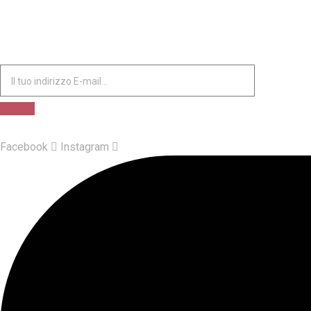
ISCRIVITI ALLA NOSTRA NEWSLETTER
Facebook
Instagram